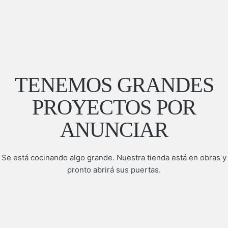
TENEMOS GRANDES
PROYECTOS POR
ANUNCIAR
Se está cocinando algo grande. Nuestra tienda está en obras y
pronto abrirá sus puertas.